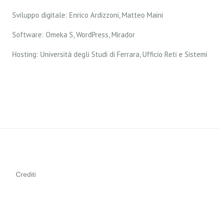
Sviluppo digitale: Enrico Ardizzoni, Matteo Maini
Software: Omeka S, WordPress, Mirador
Hosting: Università degli Studi di Ferrara, Ufficio Reti e Sistemi
Crediti