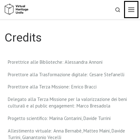
Passa al contenuto
Search
Credits
Prorettrice alle Biblioteche: Alessandra Annoni
Prorettore alla Trasformazione digitale: Cesare Stefanelli
Prorettore alla Terza Missione: Enrico Bracci
Delegato alla Terza Missione per la valorizzazione dei beni
culturali e al public engagement: Marco Bresadola
Progetto scientifico: Marina Contarini, Davide Turrini
Allestimento virtuale: Anna Bernabè, Matteo Maini, Davide
Turrini, Gianantonio Vecelli